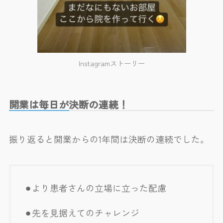
Instagramストーリー
開業は毎日が決断の連続！
振り返ると開業からの1年間は決断の連続でした。
⚫︎より患者さんの立場に立った配慮
⚫︎先を見据えてのチャレンジ