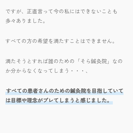
ですが、正直言って今の私にはできないことも
多々ありました。
すべての方の希望を満たすことはできません。
満たそうとすれば誰のための「そら鍼灸院」なの
か分からなくなってしまう・・・、
すべての患者さんのための鍼灸院を目指していて
は目標や理念がブレてしまうと感じました。