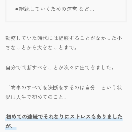
⚫︎継続していくための運営 など…
勤務していた時代には経験することがなかった小
さなことから大きなことまで。
自分で判断すべきことが次々に出てきました。
「物事のすべてを決断をするのは自分」という状
況は人生で初めてのこと。
初めての連続でそれなりにストレスもありました
が、