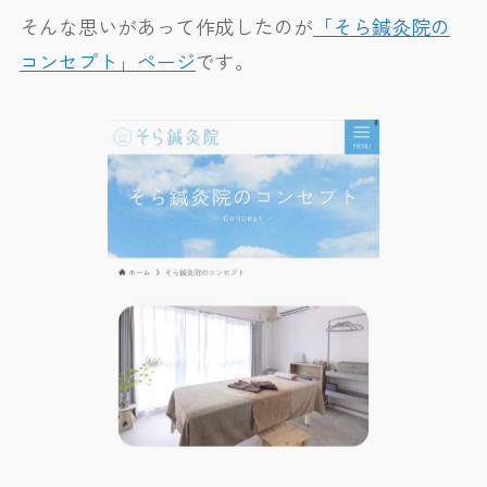
そんな思いがあって作成したのが
「そら鍼灸院の
コンセプト」ページ
です。