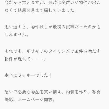
今だから言えますが、当時は全然いい物件が出こ
なくて結局８月まで探していました。
思い返すと、物件探しが最初の試練だったのかも
しれません。
それでも、ギリギリのタイミングで条件を満たす
物件が現れて・・・。
本当にラッキーでした！
急いで必要な物品を買い揃え、内装を作り、写真
撮影、ホームページ開設。