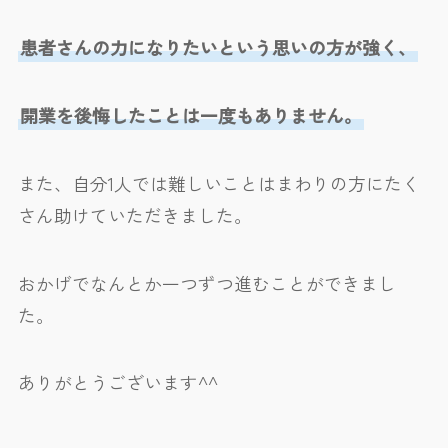
患者さんの力になりたいという思いの方が強く、
開業を後悔したことは一度もありません。
また、自分1人では難しいことはまわりの方にたく
さん助けていただきました。
おかげでなんとか一つずつ進むことができまし
た。
ありがとうございます^^