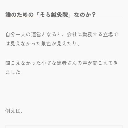
誰のための「そら鍼灸院」なのか？
自分一人の運営となると、会社に勤務する立場で
は見えなかった景色が見えたり、
聞こえなかった小さな患者さんの声が聞こえてき
ました。
例えば、