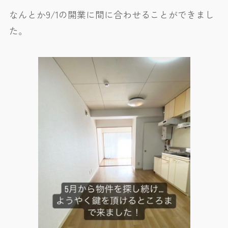
なんとか9/1の開業に間に合わせることができまし
た。