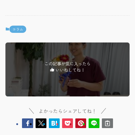
コラム
この記事が気に入ったら
いいねしてね！
よかったらシェアしてね！