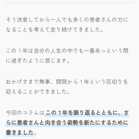
そう決意してから一人でも多くの患者さんの力に
なることを考えて走り続けてきました。
この１年は自分の人生の中でも一番あっという間
に過ぎたように感じます。
おかげさまで無事、開院から１年という区切りを
迎えることができました。
今回のコラムは
この１年を振り返るとともに、さ
らに患者さんと向き合う姿勢を新たにするために
書きました
。