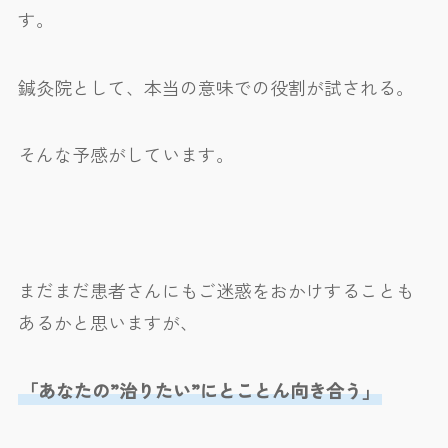
す。
鍼灸院として、本当の意味での役割が試される。
そんな予感がしています。
まだまだ患者さんにもご迷惑をおかけすることも
あるかと思いますが、
「あなたの”治りたい”にとことん向き合う」