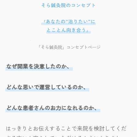
「そら鍼灸院」コンセプトページ
なぜ開業を決意したのか、
どんな思いで運営しているのか、
どんな患者さんのお力になれるのか、
はっきりとお伝えすることで来院を検討してくだ