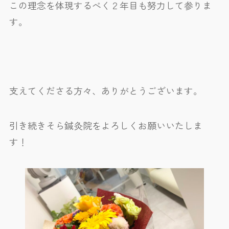
この理念を体現するべく２年目も努力して参りま
す。
支えてくださる方々、ありがとうございます。
引き続きそら鍼灸院をよろしくお願いいたしま
す！