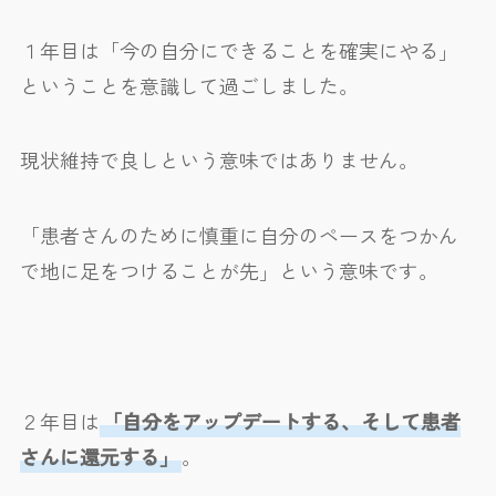
１年目は「今の自分にできることを確実にやる」
ということを意識して過ごしました。
現状維持で良しという意味ではありません。
「患者さんのために慎重に自分のペースをつかん
で地に足をつけることが先」という意味です。
２年目は
「自分をアップデートする、そして患者
さんに還元する」
。