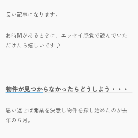
長い記事になります。
お時間があるときに、エッセイ感覚で読んでいた
だけたら嬉しいです♪
物件が見つからなかったらどうしよう・・・
思い返せば開業を決意し物件を探し始めたのが去
年の５月。