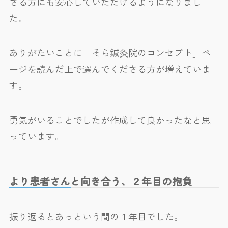
さる方にも安心していただけるようになりまし
た。
ありがたいことに「そら鍼灸院のコンセプト」ペ
ージを読んだ上で選んでくださる方が増えていま
す。
勇気がいることでしたが作成して良かったなと思
っています。
より患者さんと向き合う、２年目の抱負
振り返るとあっという間の１年目でした。