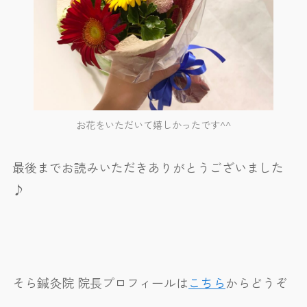
お花をいただいて嬉しかったです^^
最後までお読みいただきありがとうございました
♪
そら鍼灸院 院長プロフィールは
こちら
からどうぞ