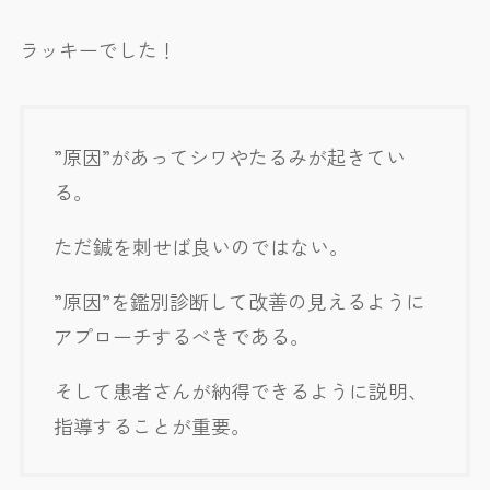
ラッキーでした！
”原因”があってシワやたるみが起きてい
る。
ただ鍼を刺せば良いのではない。
”原因”を鑑別診断して改善の見えるように
アプローチするべきである。
そして患者さんが納得できるように説明、
指導することが重要。