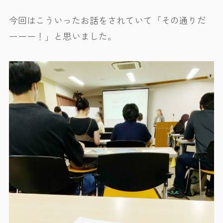
今回はこういったお話をされていて「その通りだ
ーーー！」と思いました。