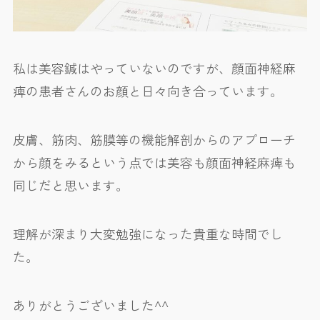
私は美容鍼はやっていないのですが、顔面神経麻
痺の患者さんのお顔と日々向き合っています。
皮膚、筋肉、筋膜等の機能解剖からのアプローチ
から顔をみるという点では美容も顔面神経麻痺も
同じだと思います。
理解が深まり大変勉強になった貴重な時間でし
た。
ありがとうございました^^