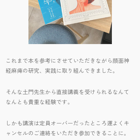
これまで本を参考にさせていただきながら顔面神
経麻痺の研究、実践に取り組んできました。
そんな土門先生から直接講義を受けられるなんて
なんとも貴重な経験です。
しかも講演は定員オーバーだったところ運よくキ
ャンセルのご連絡をいただき参加できることに。