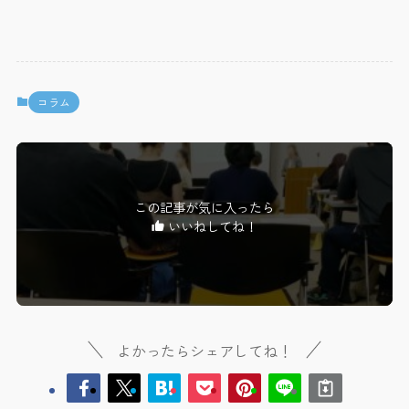
コラム
この記事が気に入ったら
いいねしてね！
よかったらシェアしてね！