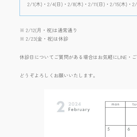
2/1(木)・2/4(日)・2/8(木)・2/11(日)・2/15(木)・2
※ 2/12(月・祝)は通常通り
※ 2/23(金・祝)は休診
休診日についてご質問がある場合はお気軽にLINE・
どうぞよろしくお願いいたします。