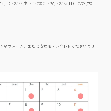
/18(日)・2/22(木)・2/23(金・祝)・2/25(日)・2/29(木)
ご予約フォーム、または直接お問い合わせくださいませ。