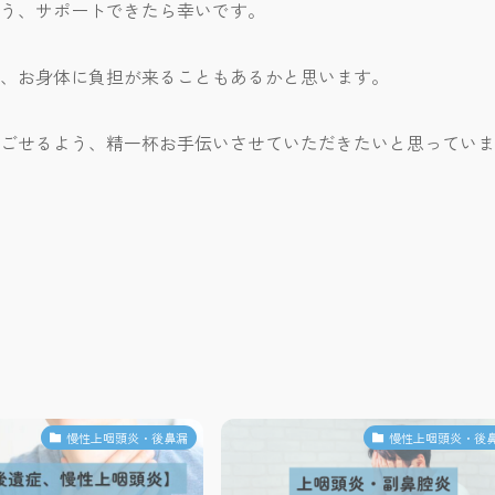
う、サポートできたら幸いです。
、お身体に負担が来ることもあるかと思います。
ごせるよう、精一杯お手伝いさせていただきたいと思っていま
慢性上咽頭炎・後鼻漏
慢性上咽頭炎・後