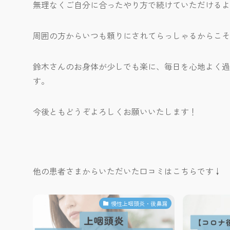
無理なくご自分に合ったやり方で続けていただけるよ
周囲の方からいつも頼りにされてらっしゃるからこそ
鈴木さんのお身体が少しでも楽に、毎日を心地よく過
す。
今後ともどうぞよろしくお願いいたします！
他の患者さまからいただいた口コミはこちらです↓
慢性上咽頭炎・後鼻漏