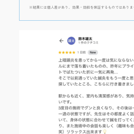
※結果には個人差があり、効果・効能を保証するものではありま