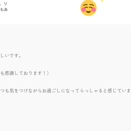
しいです。
も感謝しております！）
つも気をつけながらお過ごしになってらっしゃると感じていま