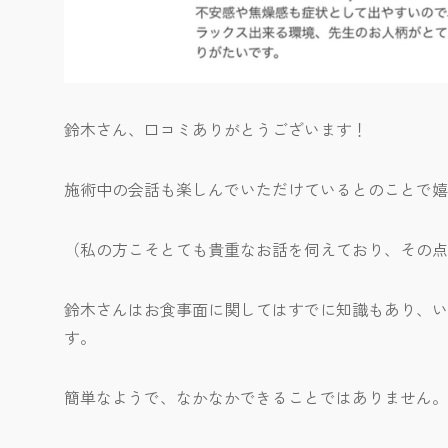
鈴木さん、口コミありがとうございます！
施術中の会話も楽しんでいただけているとのことで嬉
（私の方こそとても貴重なお話を伺えており、その点
鈴木さんはお食事面に関してはすでに知識もあり、い
す。
簡単なようで、なかなかできることではありません。