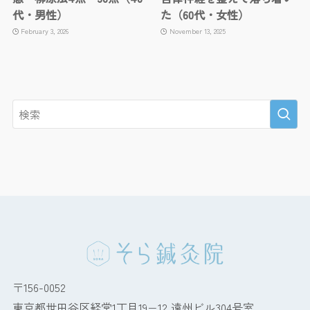
代・男性）
た（60代・女性）
February 3, 2026
November 13, 2025
〒156-0052
東京都世田谷区経堂1丁目19−12 遠州ビル304号室