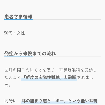
患者さま情報
50代・女性
発症から来院までの流れ
左耳の聞こえにくさを感じ、耳鼻咽喉科を受診し
たところ
「軽度の突発性難聴」と診断
されまし
た。
同時に、
耳の詰まり感と「ボー」という低い耳鳴