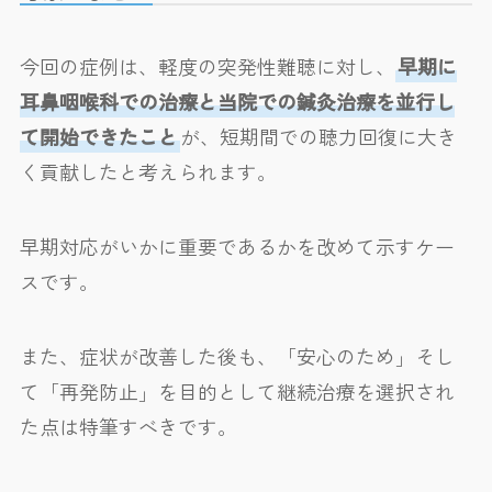
今回の症例は、軽度の突発性難聴に対し、
早期に
耳鼻咽喉科での治療と当院での鍼灸治療を並行し
て開始できたこと
が、短期間での聴力回復に大き
く貢献したと考えられます。
早期対応がいかに重要であるかを改めて示すケー
スです。
また、症状が改善した後も、「安心のため」そし
て「再発防止」を目的として継続治療を選択され
た点は特筆すべきです。