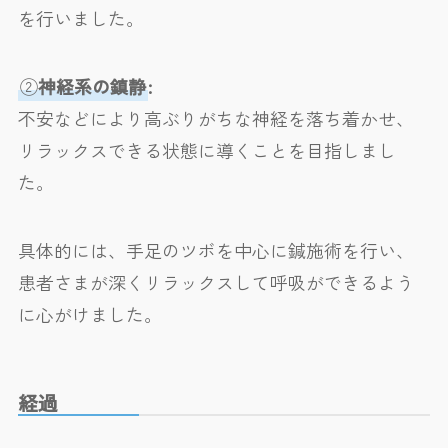
を行いました。
②
神経系の鎮静
:
不安などにより高ぶりがちな神経を落ち着かせ、
リラックスできる状態に導くことを目指しまし
た。
具体的には、手足のツボを中心に鍼施術を行い、
患者さまが深くリラックスして呼吸ができるよう
に心がけました。
経過