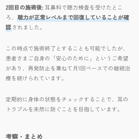
2回目の施術後:
耳鼻科で聴力検査を受けたとこ
ろ、
聴力が正常レベルまで回復していることが確
認
されました。
この時点で施術終了とすることも可能でしたが、
患者さまご自身の「安心のために」というご希望
があり、再発防止を兼ねて月1回ペースでの継続治
療を続けられています。
定期的に身体の状態をチェックすることで、耳の
トラブルを未然に防ぐことを目指しています。
考察・まとめ