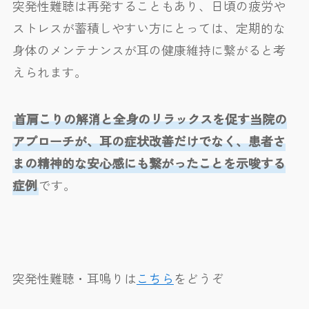
突発性難聴は再発することもあり、日頃の疲労や
ストレスが蓄積しやすい方にとっては、定期的な
身体のメンテナンスが耳の健康維持に繋がると考
えられます。
首肩こりの解消と全身のリラックスを促す当院の
アプローチが、耳の症状改善だけでなく、患者さ
まの精神的な安心感にも繋がったことを示唆する
症例
です。
突発性難聴・耳鳴りは
こちら
をどうぞ