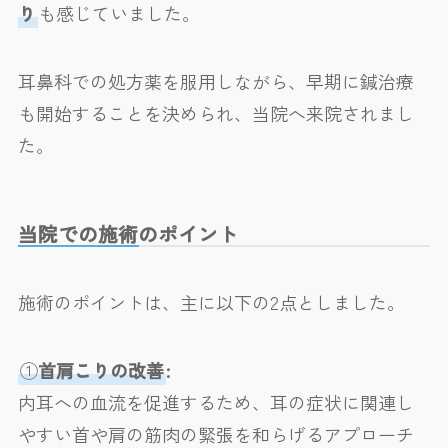
り
も感じていました。
耳鼻科での処方薬を服用しながら、早期に鍼治療
も開始することを決められ、当院へ来院されまし
た。
当院での施術のポイント
施術のポイントは、主に以下の2点としました。
①
首肩こりの改善
:
内耳への血流を促進するため、耳の症状に関連し
やすい首や肩の筋肉の緊張を和らげるアプローチ