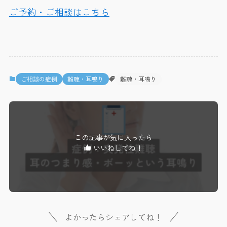
ご予約・ご相談はこちら
ご相談の症例
難聴・耳鳴り
難聴・耳鳴り
この記事が気に入ったら
いいねしてね！
よかったらシェアしてね！